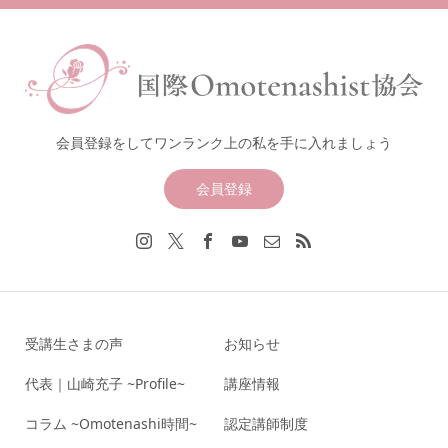
会員登録をしてワンランク上の私を手に入れましょう
会員登録
受講生さまの声
お知らせ
代表｜山崎充子 ~Profile~
講座情報
コラム ~Omotenashi時間~
認定講師制度